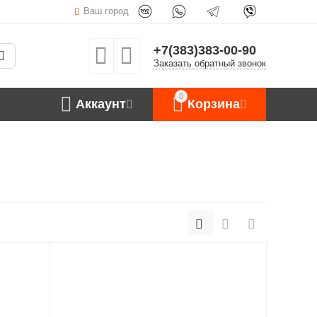
Ваш город
+7(383)383-00-90
Заказать обратный звонок
0
Аккаунт
Корзина