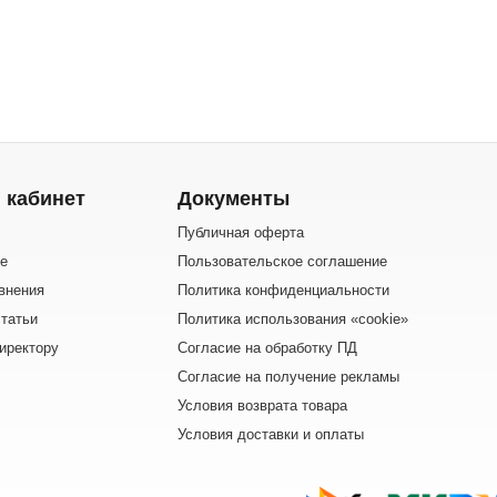
 кабинет
Документы
Публичная оферта
е
Пользовательское соглашение
внения
Политика конфиденциальности
татьи
Политика использования «cookie»
иректору
Согласие на обработку ПД
Согласие на получение рекламы
Условия возврата товара
Условия доставки и оплаты