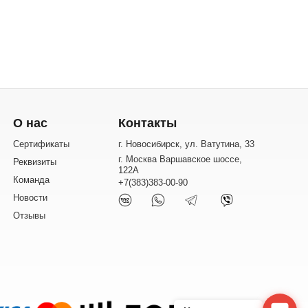
О нас
Контакты
Сертификаты
г. Новосибирск, ул. Ватутина, 33
г. Москва Варшавское шоссе,
Реквизиты
122А
Команда
+7(383)383-00-90
Новости
Отзывы