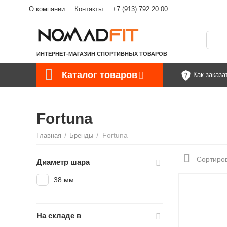
О компании
Контакты
+7 (913) 792 20 00
ИНТЕРНЕТ-МАГАЗИН СПОРТИВНЫХ ТОВАРОВ
Каталог товаров
Как заказа
Fortuna
Fortuna
Главная
/
Бренды
/
Сортиров
Диаметр шара
38 мм
На складе в