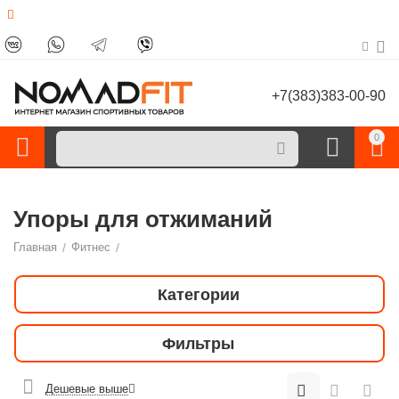
+7(383)383-00-90
0
Упоры для отжиманий
Главная
/
Фитнес
/
Категории
Фильтры
Дешевые выше