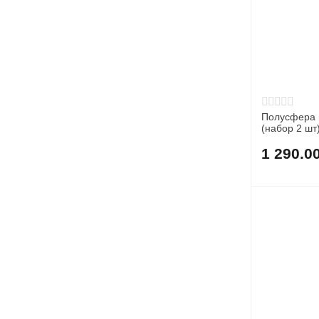
Полусфера 
(набор 2 шт
1 290.0