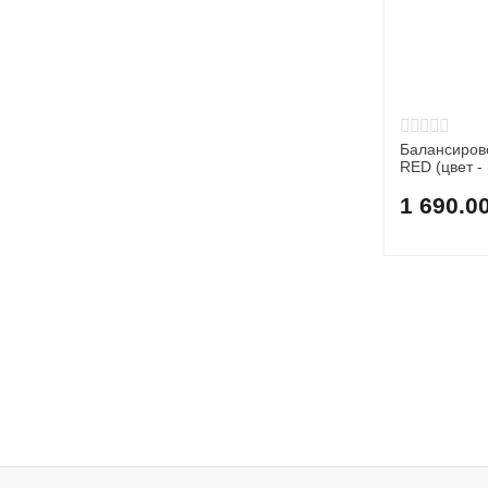
Балансиров
RED (цвет -
1 690.0