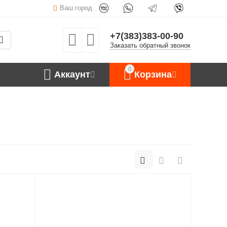
Ваш город
+7(383)383-00-90
Заказать обратный звонок
0
Аккаунт
Корзина