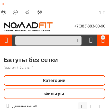
+7(383)383-00-90
0
Батуты без сетки
Главная
/
Батуты
/
Категории
Фильтры
Дешевые выше