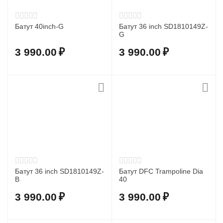
Батут 40inch-G
Батут 36 inch SD1810149Z-
G
3 990.00
₽
3 990.00
₽
Батут 36 inch SD1810149Z-
Батут DFC Trampoline Dia
B
40
3 990.00
₽
3 990.00
₽