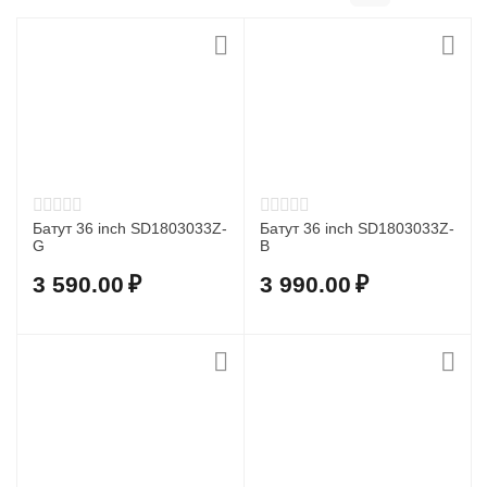
Батут 36 inch SD1803033Z-
Батут 36 inch SD1803033Z-
G
B
3 590.00
₽
3 990.00
₽