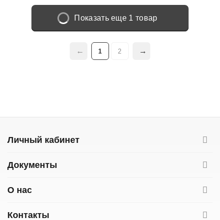
Показать еще 1 товар
1
2
Личный кабинет
Документы
О нас
Контакты