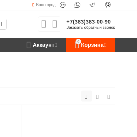
Ваш город
+7(383)383-00-90
Заказать обратный звонок
0
Аккаунт
Корзина