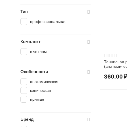
Тип
профессиональная
Комплект
с чехлом
Теннисная р
(анатомичес
Особенности
360.00
анатомическая
коническая
прямая
Бренд