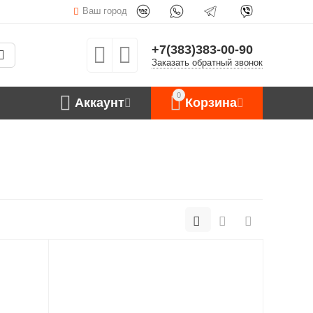
Ваш город
+7(383)383-00-90
Заказать обратный звонок
0
Аккаунт
Корзина