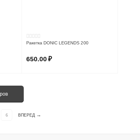
Ракетка DONIC LEGENDS 200
650.00
₽
аров
6
ВПЕРЕД