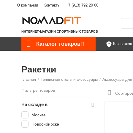
О компании
Контакты
+7 (913) 792 20 00
ИНТЕРНЕТ-МАГАЗИН СПОРТИВНЫХ ТОВАРОВ
Каталог товаров
Как заказа
Ракетки
Главная
/
Теннисные столы и аксессуары
/
Аксессуары для 
Фильтры товаров
Сортиров
На складе в
Москве
Новосибирске