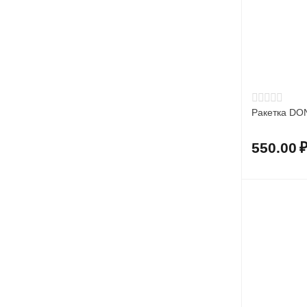
Ракетка DO
550.00