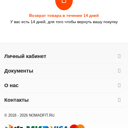
Возврат товара в течение 14 дней
У вас есть 14 дней, для того чтобы вернуть вашу покупку
Личный кабинет
Документы
О нас
Контакты
© 2018 - 2026 NOMADFIT.RU.