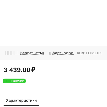
Написать отзыв
Задать вопрос
КОД:
FOR11105
3 439.00
₽
в наличии
Характеристики