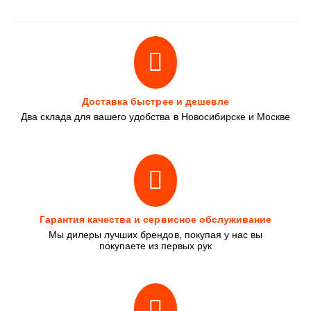
Доставка быстрее и дешевле
Два склада для вашего удобства в Новосибирске и Москве
Гарантия качества и сервисное обслуживание
Мы дилеры лучших брендов, покупая у нас вы
покупаете из первых рук