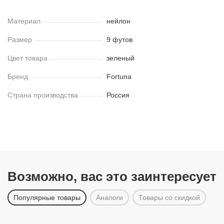
Материал
нейлон
Размер
9 футов
Цвет товара
зеленый
Бренд
Fortuna
Страна производства
Россия
Возможно, вас это заинтересует
Популярные товары
Аналоги
Товары со скидкой