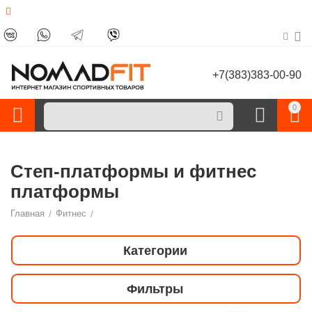
+7(383)383-00-90
0
Степ-платформы и фитнес
платформы
Главная
/
Фитнес
/
Категории
Фильтры