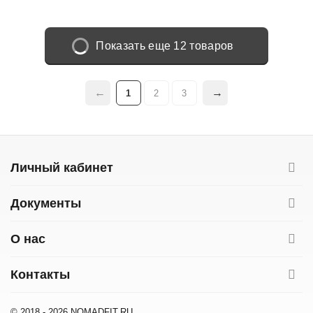
Показать еще 12 товаров
1
2
3
Личный кабинет
Документы
О нас
Контакты
© 2018 - 2026 NOMADFIT.RU.