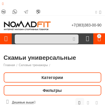
+7(383)383-00-90
0
Скамьи универсальные
Главная
/
Силовые тренажеры
/
Категории
Фильтры
Дешевые выше