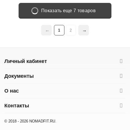
Показать еще 7 товаров
1
2
Личный кабинет
Документы
О нас
Контакты
© 2018 - 2026 NOMADFIT.RU.