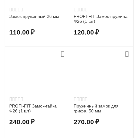
Замок пружинный 26 мм
PROFI-FIT Замок-пружина
Ф26 (1 шт)
110.00
₽
120.00
₽
PROFI-FIT Замок-гайка
Пружинный замок для
Ф26 (1 шт)
грифа, 50 мм
240.00
₽
270.00
₽