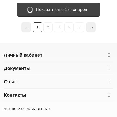
Показать еще 12 товаров
1
2
3
4
5
Личный кабинет
Документы
О нас
Контакты
© 2018 - 2026 NOMADFIT.RU.