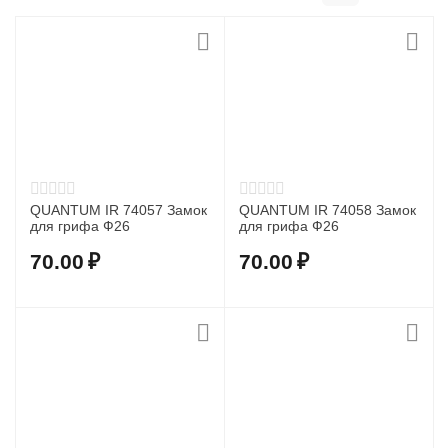
QUANTUM IR 74057 Замок
QUANTUM IR 74058 Замок
для грифа Ф26
для грифа Ф26
70.00
₽
70.00
₽