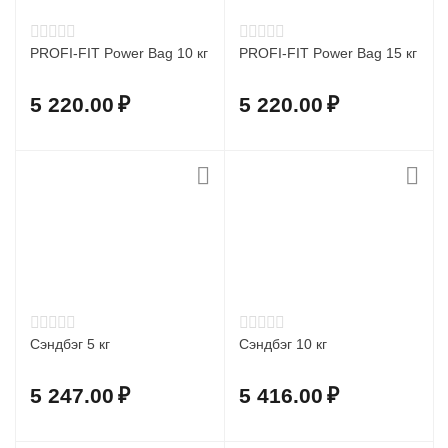
PROFI-FIT Power Bag 10 кг
PROFI-FIT Power Bag 15 кг
5 220.00
₽
5 220.00
₽
Сэндбэг 5 кг
Сэндбэг 10 кг
5 247.00
₽
5 416.00
₽