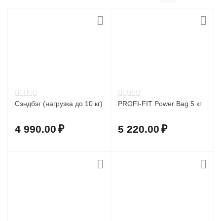
Сэндбэг (нагрузка до 10 кг)
PROFI-FIT Power Bag 5 кг
4 990.00
₽
5 220.00
₽