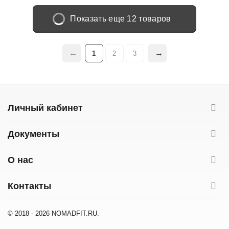
Показать еще 12 товаров
1
2
3
Личный кабинет
Документы
О нас
Контакты
© 2018 - 2026 NOMADFIT.RU.