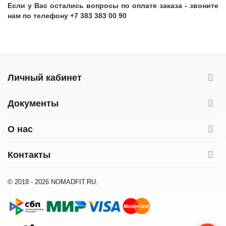
Если у Вас остались вопросы по оплате заказа - звоните
нам по телефону +7 383 383 00 90
Личный кабинет
Документы
О нас
Контакты
© 2018 - 2026 NOMADFIT.RU.