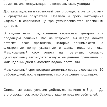
ремонта, или консультации по вопросам эксплуатации
Доставка изделия в сервисный центр осуществляется силами
и средствами покупателя. Правила и сроки нахождения
изделия в сервисном центре устанавливаются сервисным
центром.
В случае если предложенное сервисным центром или
продавцом решение, Вас не устроило, вы всегда можете
оставить свою претензию, которые принимаются на
электронную почту, указанную в шапке товарного чека.
Максимальный срок ответа на претензию согласно
действующему законодательству – не должен превышать 30
календарных дней с момента подачи претензии.
Максимальный срок возврата денежных средств составляет 10
рабочих дней, после принятия, такого решения продавцом.
Описанные выше условия действуют, начиная с 8 дня. До
этого срока - согласно Закона о защите прав потребителей.