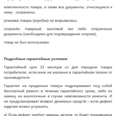
комплектность товара, а также все документы, относящиеся к
нему - сохранены;
упаковка товара (коробка) не вскрывалась;
сохранён товарный, кассовый чек либо отгрузочные
документы (необходимо для подтверждения покупки);
товар не был использован.
Подробные гарантийные условия:
Гарантийный срок 12 месяцев со дня передачи товара
потребителю, если иное не указанно в гарантийном талоне от
производителя.
Гарантия на проданные товары подразумевает под собой
бесплатный ремонт в течении гарантийного срока, либо их
замену на аналогичные в случае невозможности ремонта. И
не предусматривает возврат денежных средств – если дефект
изделия можно устранить.
а) Если дефект требует замены детали, то будет произведена