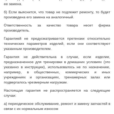
ее замена.
б) Если выяснится, что товар не подлежит ремонту, то будет
произведена его замена на аналогичный.
Ответственность за качество товара несет фирма
производитель.
Гарантией не предусматривается претензии относительно
технических параметров изделий, если они соответствуют
указанным производителем.
Гарантия не действительна в случае, если изделие,
предназначенное для тренировки в домашних условиях (это
указанно в инструкции), использовалось не по назначению,
например, в общественных, коммерческих и иных
учреждениях и организациях, тренажерных залах или
подвергалось чрезмерным нагрузкам.
Настоящая гарантия не распространяется на следующие
случаи:
а) периодическое обслуживание, ремонт и замену запчастей в
связи с их нормальным износом