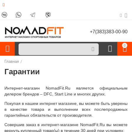
+7(383)383-00-90
0
Главная
/
Гарантии
Интернет-магазин NomadFit.Ru является официальным
дилером брендов – DFC, Start Line и многих других.
Покупая в нашем интернет магазине, вы можете быть уверены
в качестве товара и выполнении всех послепродажных
гарантийных обязательств от производителя.
Совершив заказ в интернет-магазине NomadFit.Ru вы можете
вернуть купленный товар(ы) в течение 30 дней при условиях: