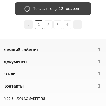
Показать еще 12 товаров
1
2
3
4
Личный кабинет
Документы
О нас
Контакты
© 2018 - 2026 NOMADFIT.RU.