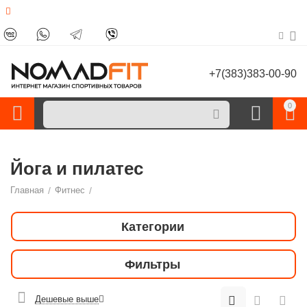
+7(383)383-00-90
0
Йога и пилатес
Главная
/
Фитнес
/
Категории
Фильтры
Дешевые выше