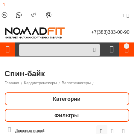
+7(383)383-00-90
0
Спин-байк
Главная
/
Кардиотренажеры
/
Велотренажеры
/
Категории
Фильтры
Дешевые выше