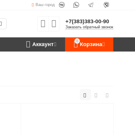
Ваш город
+7(383)383-00-90
Заказать обратный звонок
0
Аккаунт
Корзина