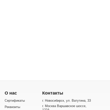
О нас
Контакты
Сертификаты
г. Новосибирск, ул. Ватутина, 33
г. Москва Варшавское шоссе,
Реквизиты
122А