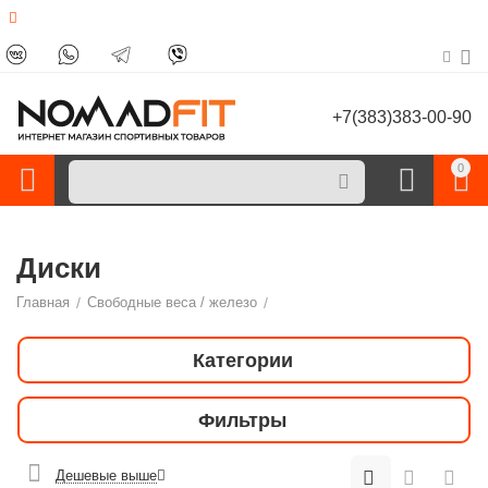
+7(383)383-00-90
0
Диски
Главная
/
Свободные веса / железо
/
Категории
Фильтры
Дешевые выше