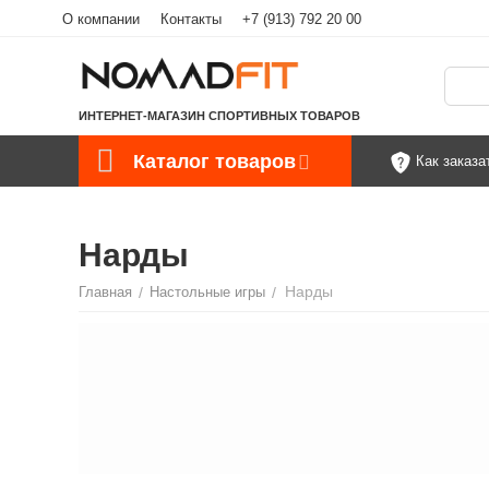
О компании
Контакты
+7 (913) 792 20 00
ИНТЕРНЕТ-МАГАЗИН СПОРТИВНЫХ ТОВАРОВ
Каталог товаров
Как заказа
Нарды
Нарды
Главная
/
Настольные игры
/