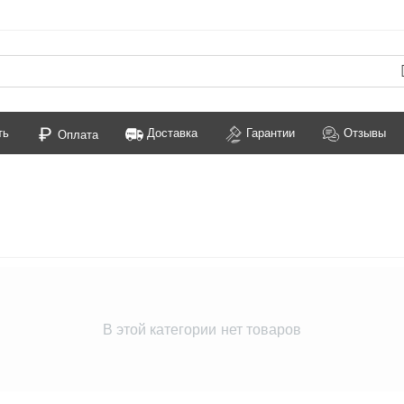
ть
Доставка
Гарантии
Отзывы
Оплата
В этой категории нет товаров