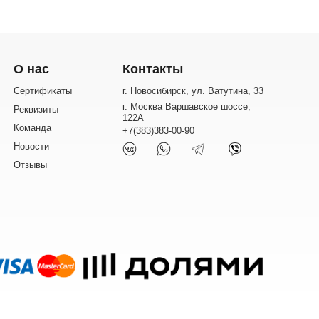
О нас
Контакты
Сертификаты
г. Новосибирск, ул. Ватутина, 33
г. Москва Варшавское шоссе,
Реквизиты
122А
Команда
+7(383)383-00-90
Новости
Отзывы