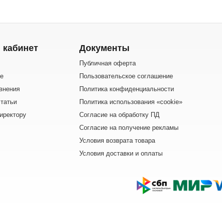
 кабинет
Документы
Публичная оферта
е
Пользовательское соглашение
внения
Политика конфиденциальности
татьи
Политика использования «cookie»
иректору
Согласие на обработку ПД
Согласие на получение рекламы
Условия возврата товара
Условия доставки и оплаты