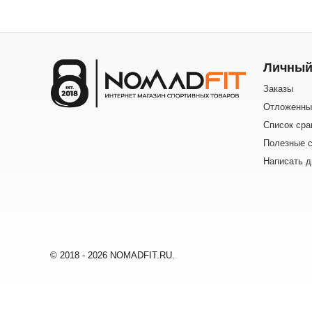
Личный
Заказы
Отложенны
Список сра
Полезные с
Написать д
© 2018 - 2026 NOMADFIT.RU.