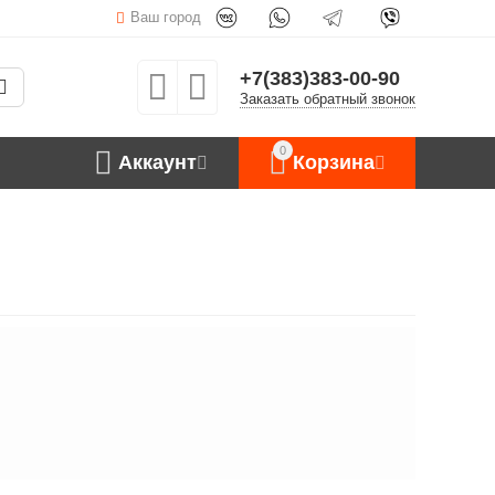
Ваш город
+7(383)383-00-90
Заказать обратный звонок
0
Аккаунт
Корзина