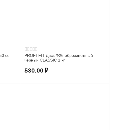
50 со
PROFI-FIT Диск Ф26 обрезиненный
черный CLASSIC 1 кг
530.00
₽