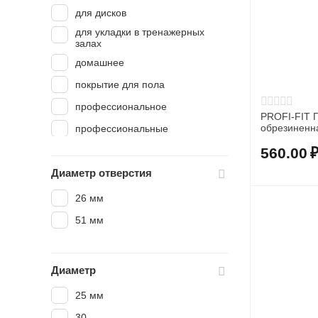
для дисков
для укладки в тренажерных
залах
домашнее
покрытие для пола
профессиональное
PROFI-FIT Г
профессиональные
560.00
Диаметр отверстия
26 мм
51 мм
Диаметр
25 мм
30