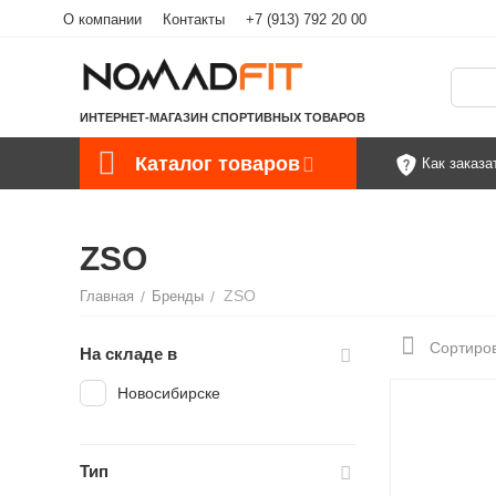
О компании
Контакты
+7 (913) 792 20 00
ИНТЕРНЕТ-МАГАЗИН СПОРТИВНЫХ ТОВАРОВ
Каталог товаров
Как заказа
ZSO
ZSO
Главная
/
Бренды
/
Сортиров
На складе в
Новосибирске
Тип