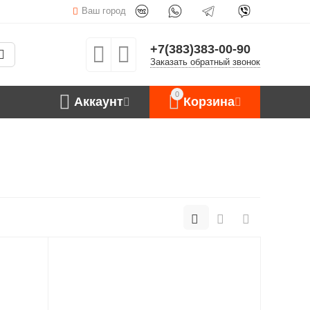
Ваш город
+7(383)383-00-90
Заказать обратный звонок
0
Аккаунт
Корзина