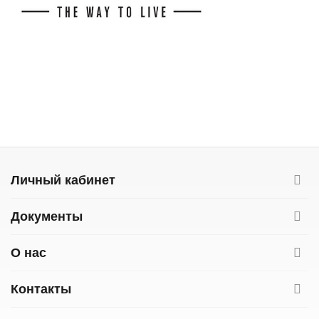
Личный кабинет
Документы
О нас
Контакты