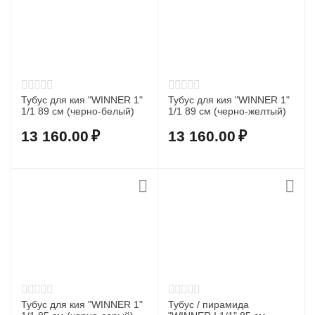
Тубус для кия "WINNER 1"
Тубус для кия "WINNER 1"
1/1 89 см (черно-белый)
1/1 89 см (черно-желтый)
13 160.00
₽
13 160.00
₽
Тубус для кия "WINNER 1"
Тубус / пирамида