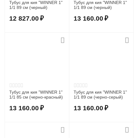
Тубус для кия "WINNER 1"
Тубус для кия "WINNER 1"
1/1 89 см (черный)
1/1 89 см (черный)
12 827.00
₽
13 160.00
₽
Тубус для кия "WINNER 1"
Тубус для кия "WINNER 1"
1/1 85 см (черно-красный)
1/1 89 см (черно-серый)
13 160.00
₽
13 160.00
₽