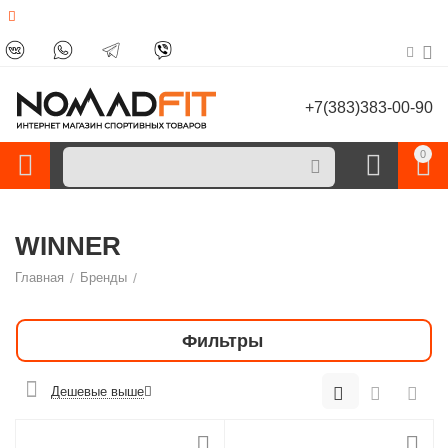
+7(383)383-00-90
0
WINNER
Главная
/
Бренды
/
Фильтры
Дешевые выше