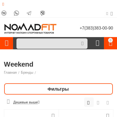
+7(383)383-00-90
0
Weekend
Главная
/
Бренды
/
Фильтры
Дешевые выше