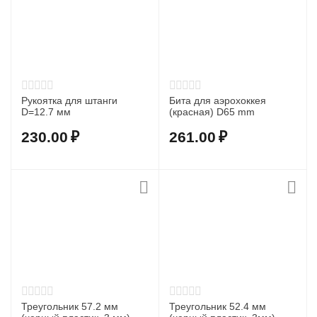
Рукоятка для штанги
Бита для аэрохоккея
D=12.7 мм
(красная) D65 mm
230.00
₽
261.00
₽
Треугольник 57.2 мм
Треугольник 52.4 мм