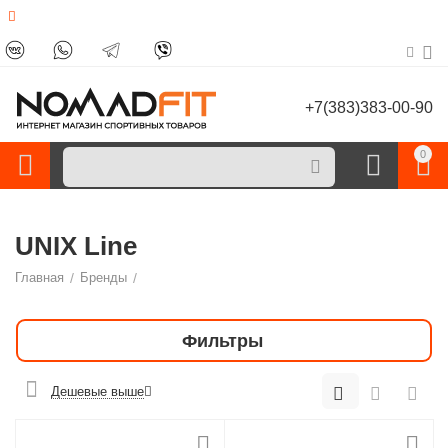
+7(383)383-00-90
0
UNIX Line
Главная
/
Бренды
/
Фильтры
Дешевые выше