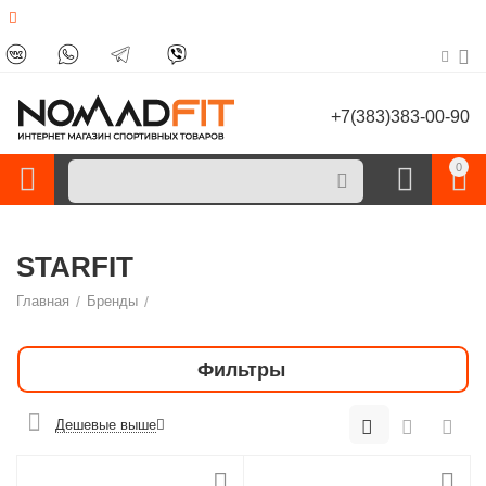
+7(383)383-00-90
0
STARFIT
Главная
/
Бренды
/
Фильтры
Дешевые выше