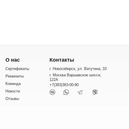
О нас
Контакты
Сертификаты
г. Новосибирск, ул. Ватутина, 33
г. Москва Варшавское шоссе,
Реквизиты
122А
Команда
+7(383)383-00-90
Новости
Отзывы