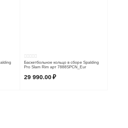
alding
Баскетбольное кольцо в сборе Spalding
Pro Slam Rim арт 7888SPCN_Eur
29 990.00
₽