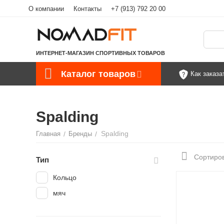
О компании
Контакты
+7 (913) 792 20 00
ИНТЕРНЕТ-МАГАЗИН СПОРТИВНЫХ ТОВАРОВ
Каталог товаров
Как заказа
Spalding
Spalding
Главная
/
Бренды
/
Сортиров
Тип
Кольцо
мяч