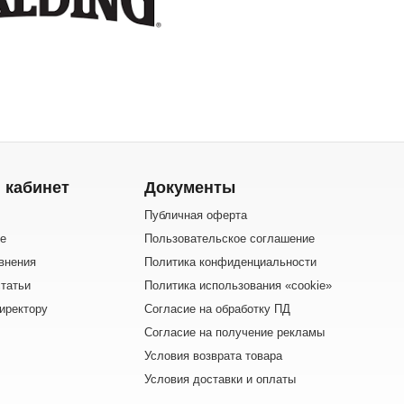
 кабинет
Документы
Публичная оферта
е
Пользовательское соглашение
внения
Политика конфиденциальности
татьи
Политика использования «cookie»
иректору
Согласие на обработку ПД
Согласие на получение рекламы
Условия возврата товара
Условия доставки и оплаты