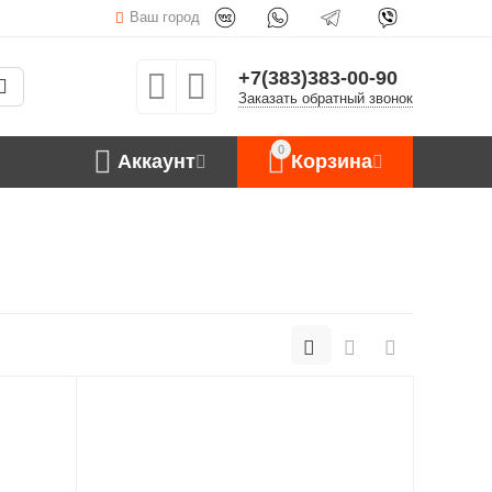
Ваш город
+7(383)383-00-90
Заказать обратный звонок
0
Аккаунт
Корзина