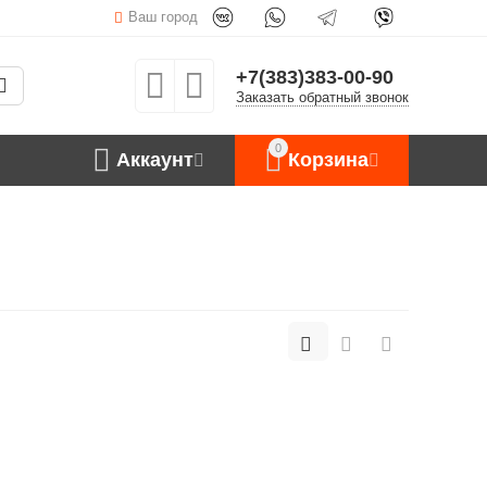
Ваш город
+7(383)383-00-90
Заказать обратный звонок
0
Аккаунт
Корзина