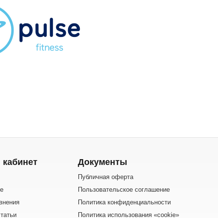
 кабинет
Документы
Публичная оферта
е
Пользовательское соглашение
внения
Политика конфиденциальности
татьи
Политика использования «cookie»