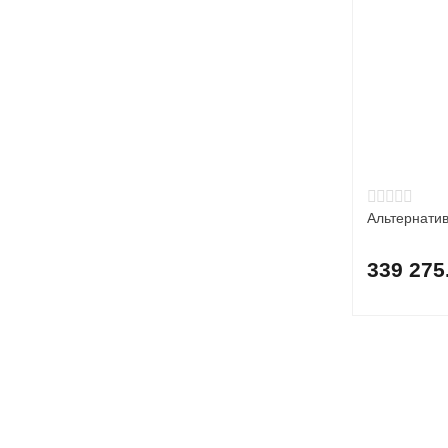
Альтернатив
339 275