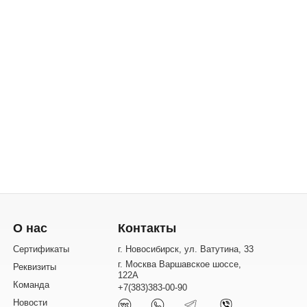
О нас
Контакты
Сертификаты
г. Новосибирск, ул. Ватутина, 33
г. Москва Варшавское шоссе,
Реквизиты
122А
Команда
+7(383)383-00-90
Новости