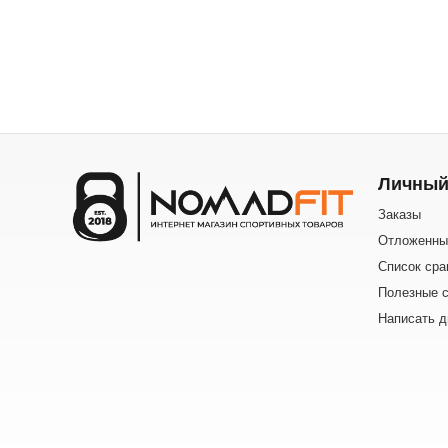
Личный
Заказы
Отложенны
Список сра
Полезные с
Написать д