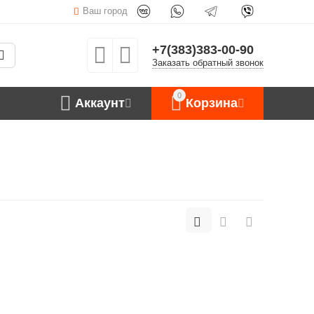
Ваш город
+7(383)383-00-90
Заказать обратный звонок
0
Аккаунт
Корзина