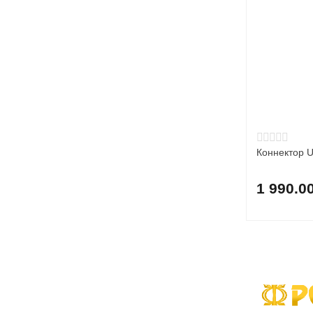
Коннектор 
1 990.0