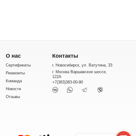
О нас
Контакты
Сертификаты
г. Новосибирск, ул. Ватутина, 33
г. Москва Варшавское шоссе,
Реквизиты
122А
Команда
+7(383)383-00-90
Новости
Отзывы