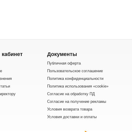
 кабинет
Документы
Публичная оферта
е
Пользовательское соглашение
внения
Политика конфиденциальности
татьи
Политика использования «cookie»
иректору
Согласие на обработку ПД
Согласие на получение рекламы
Условия возврата товара
Условия доставки и оплаты