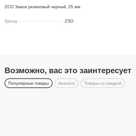
ZCO Замок резиновый черный, 25 мм
Бренд
ZSO
Возможно, вас это заинтересует
Популярные товары
Аналоги
Товары со скидкой