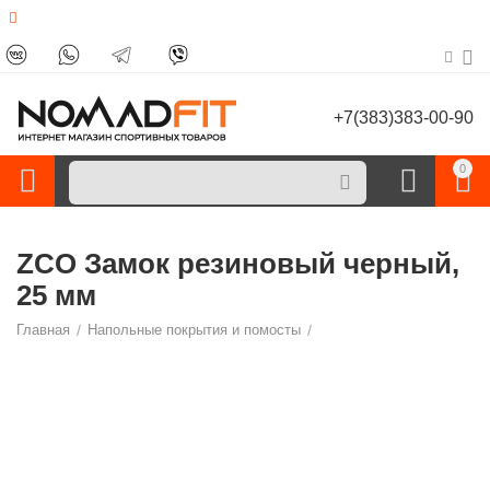
+7(383)383-00-90
0
ZCO Замок резиновый черный,
25 мм
Главная
/
Напольные покрытия и помосты
/