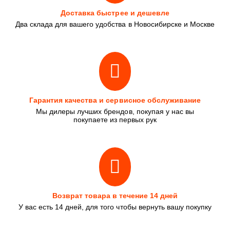
Доставка быстрее и дешевле
Два склада для вашего удобства в Новосибирске и Москве
Гарантия качества и сервисное обслуживание
Мы дилеры лучших брендов, покупая у нас вы
покупаете из первых рук
Возврат товара в течение 14 дней
У вас есть 14 дней, для того чтобы вернуть вашу покупку