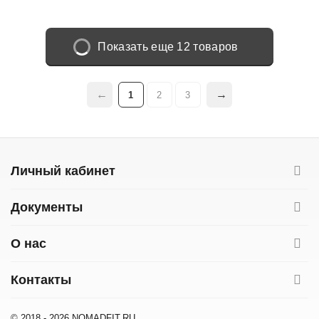
Показать еще 12 товаров
1
2
3
Личный кабинет
Документы
О нас
Контакты
© 2018 - 2026 NOMADFIT.RU.