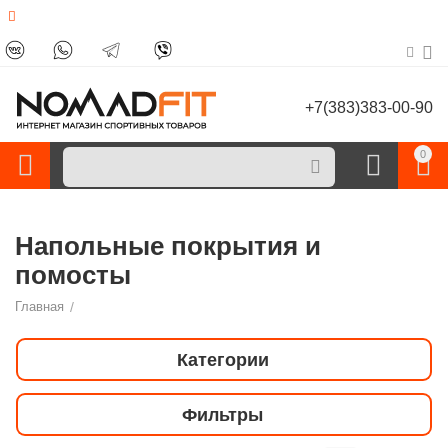
+7(383)383-00-90
0
Напольные покрытия и
помосты
Главная
/
Категории
Фильтры