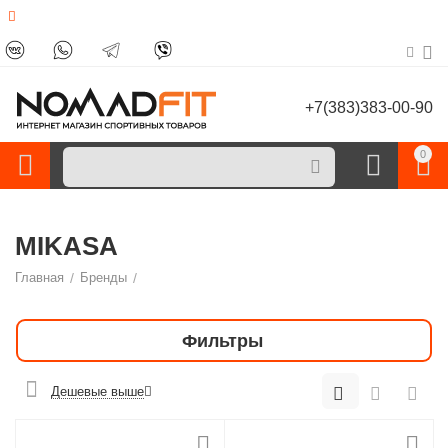
+7(383)383-00-90
0
MIKASA
Главная
/
Бренды
/
Фильтры
Дешевые выше