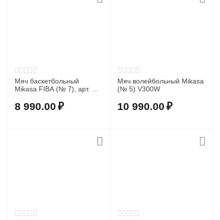
Мяч баскетбольный
Мяч волейбольный Mikasa
Mikasa FIBA (№ 7), арт. BQ
(№ 5) V300W
1000
8 990.00
₽
10 990.00
₽