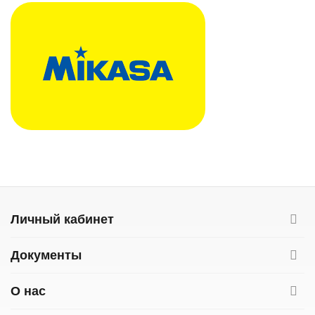
Личный кабинет
Документы
О нас