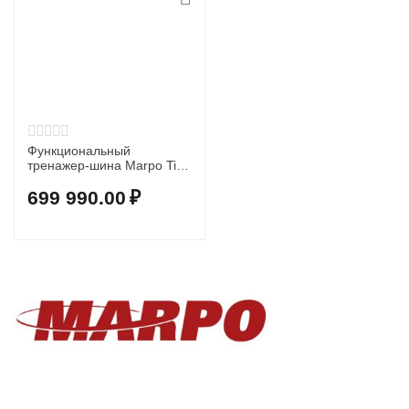
Функциональный
тренажер-шина Marpo Tire
Trainer
699 990.00
₽