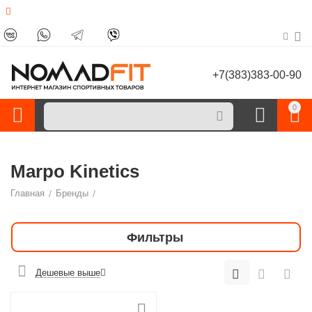
+7(383)383-00-90
0
Marpo Kinetics
Главная
/
Бренды
/
Фильтры
Дешевые выше