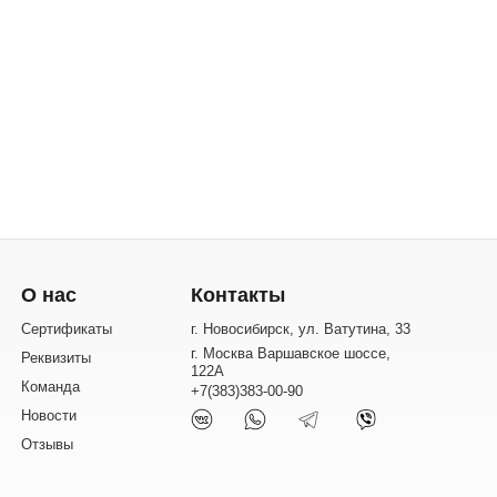
О нас
Контакты
Сертификаты
г. Новосибирск, ул. Ватутина, 33
г. Москва Варшавское шоссе,
Реквизиты
122А
Команда
+7(383)383-00-90
Новости
Отзывы