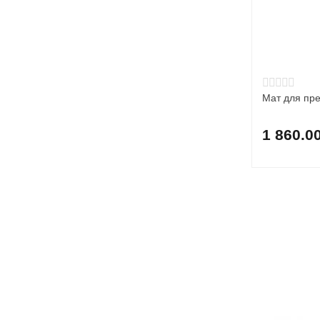
Мат для пре
1 860.0