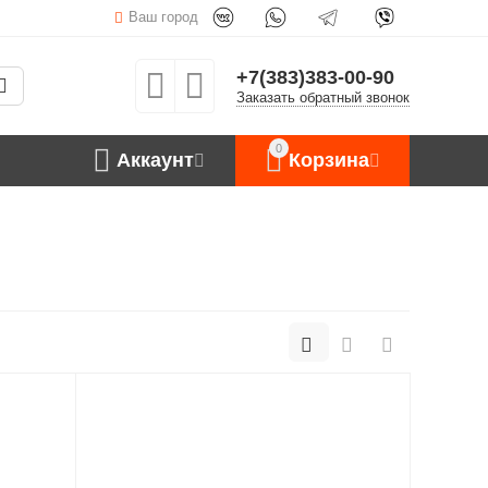
Ваш город
+7(383)383-00-90
Заказать обратный звонок
0
Аккаунт
Корзина