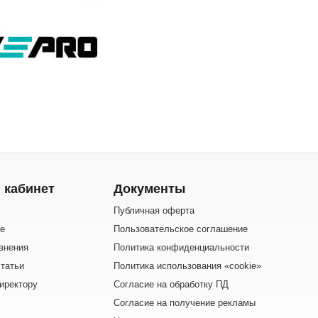
 кабинет
Документы
Публичная оферта
е
Пользовательское соглашение
внения
Политика конфиденциальности
татьи
Политика использования «cookie»
иректору
Согласие на обработку ПД
Согласие на получение рекламы