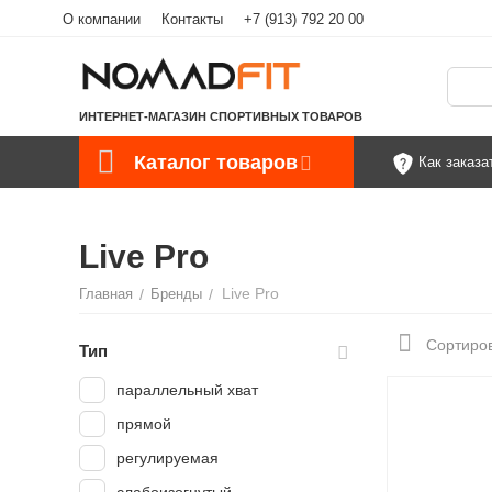
О компании
Контакты
+7 (913) 792 20 00
ИНТЕРНЕТ-МАГАЗИН СПОРТИВНЫХ ТОВАРОВ
Каталог товаров
Как заказа
Live Pro
Live Pro
Главная
/
Бренды
/
Сортиров
Тип
параллельный хват
прямой
регулируемая