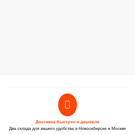
Доставка быстрее и дешевле
Два склада для вашего удобства в Новосибирске и Москве