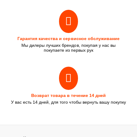
Гарантия качества и сервисное обслуживание
Мы дилеры лучших брендов, покупая у нас вы
покупаете из первых рук
Возврат товара в течение 14 дней
У вас есть 14 дней, для того чтобы вернуть вашу покупку