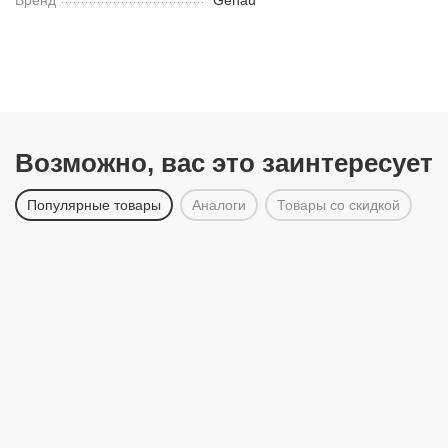
Бренд
Genau
Возможно, вас это заинтересует
Популярные товары
Аналоги
Товары со скидкой