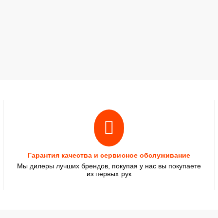
Гарантия качества и сервисное обслуживание
Мы дилеры лучших брендов, покупая у нас вы покупаете
из первых рук