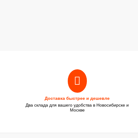
Доставка быстрее и дешевле
Два склада для вашего удобства в Новосибирске и
Москве