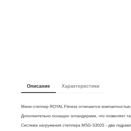
Описание
Характеристики
Мини-степпер ROYAL Fitness отличается компактностью
Дополнительно оснащен эспандерами, что позволяет та
Система нагружения степпера MSG-S3025 - два гидрав