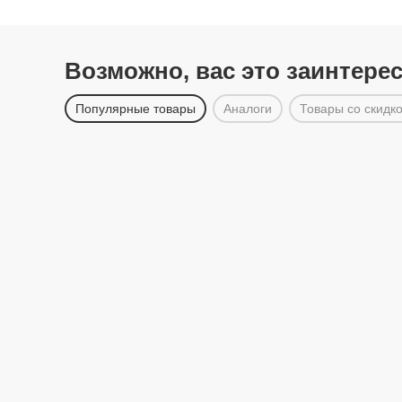
Возможно, вас это заинтере
Популярные товары
Аналоги
Товары со скидк