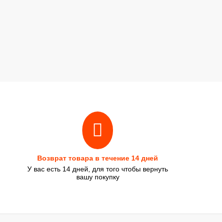
Возврат товара в течение 14 дней
У вас есть 14 дней, для того чтобы вернуть
вашу покупку