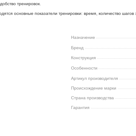
добство тренировок.
дятся основные показатели тренировки: время, количество шагов 
Назначение
Бренд
Конструкция
Особенности
Артикул производителя
Происхождение марки
Страна производства
Гарантия