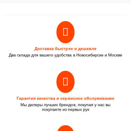
Доставка быстрее и дешевле
Два склада для вашего удобства в Новосибирске и Москве
Гарантия качества и сервисное обслуживание
Мы дилеры лучших брендов, покупая у нас вы
покупаете из первых рук