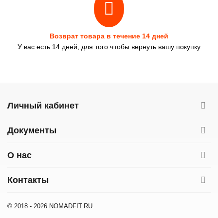
Возврат товара в течение 14 дней
У вас есть 14 дней, для того чтобы вернуть вашу покупку
Личный кабинет
Документы
О нас
Контакты
© 2018 - 2026 NOMADFIT.RU.