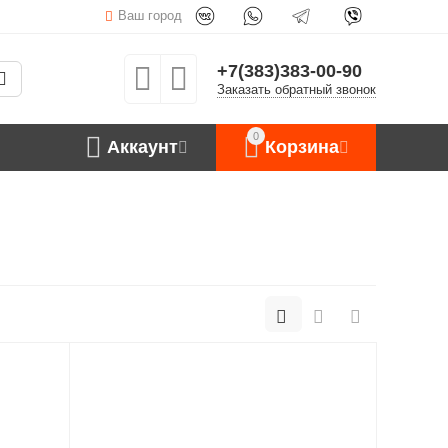
Ваш город
+7(383)383-00-90
Заказать обратный звонок
0
Аккаунт
Корзина