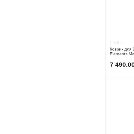
Коврик для
Elements Ma
7 490.0