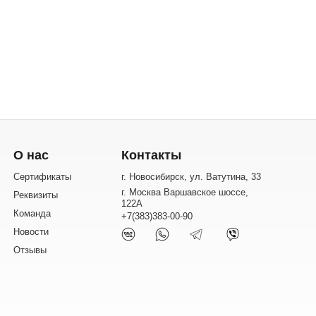
О нас
Контакты
Сертификаты
г. Новосибирск, ул. Ватутина, 33
г. Москва Варшавское шоссе,
Реквизиты
122А
Команда
+7(383)383-00-90
Новости
Отзывы