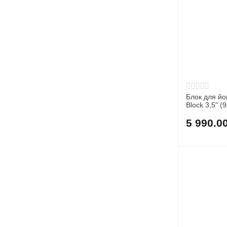
Блок для 
Block 3,5" (
5 990.0