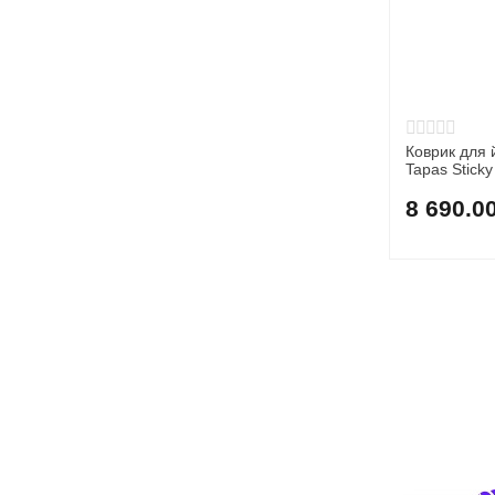
Коврик дл
Tapas Sticky
8 690.0