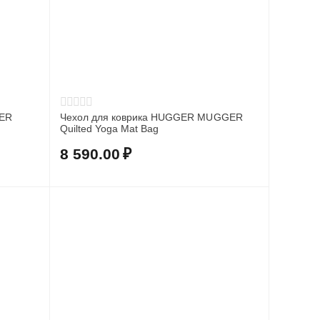
GER
Чехол для коврика HUGGER MUGGER
Quilted Yoga Mat Bag
8 590.00
₽