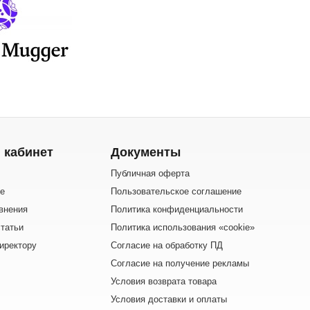
 кабинет
Документы
Публичная оферта
е
Пользовательское соглашение
внения
Политика конфиденциальности
татьи
Политика использования «cookie»
иректору
Согласие на обработку ПД
Согласие на получение рекламы
Условия возврата товара
Условия доставки и оплаты