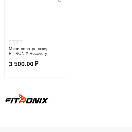
Мини-велотренажер
FITRONIX Recovery
3 500.00
₽