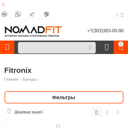
+7(383)383-00-90
0
Fitronix
Главная
/
Бренды
/
Фильтры
Дешевые выше