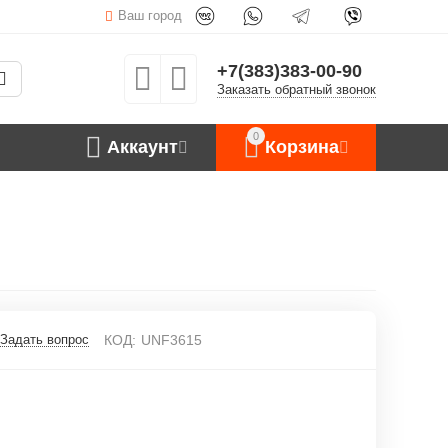
Ваш город
+7(383)383-00-90
Заказать обратный звонок
0
Аккаунт
Корзина
Задать вопрос
КОД:
UNF3615