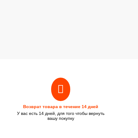
Возврат товара в течение 14 дней
У вас есть 14 дней, для того чтобы вернуть
вашу покупку