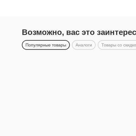
Возможно, вас это заинтере
Популярные товары
Аналоги
Товары со скидк