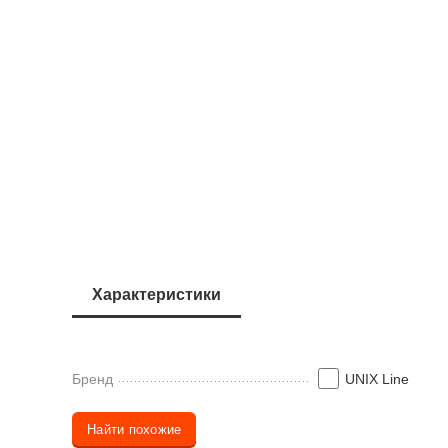
Характеристики
Бренд
UNIX Line
Найти похожие