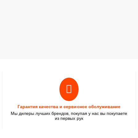
Гарантия качества и сервисное обслуживание
Мы дилеры лучших брендов, покупая у нас вы покупаете
из первых рук