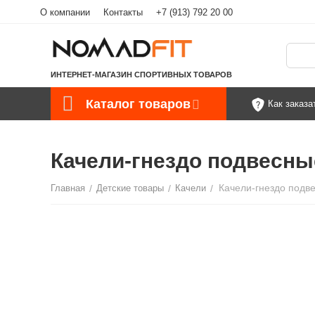
О компании
Контакты
+7 (913) 792 20 00
ИНТЕРНЕТ-МАГАЗИН СПОРТИВНЫХ ТОВАРОВ
Каталог товаров
Как заказа
Качели-гнездо подвесные
Главная
/
Детские товары
/
Качели
/