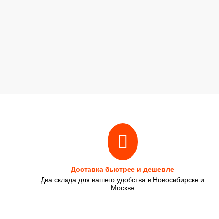
Доставка быстрее и дешевле
Два склада для вашего удобства в Новосибирске и
Москве