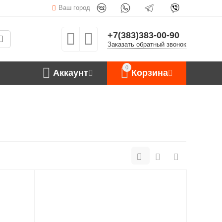
Ваш город
+7(383)383-00-90
Заказать обратный звонок
0
Аккаунт
Корзина