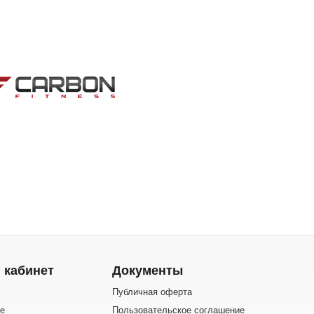
 кабинет
Документы
Публичная оферта
е
Пользовательское соглашение