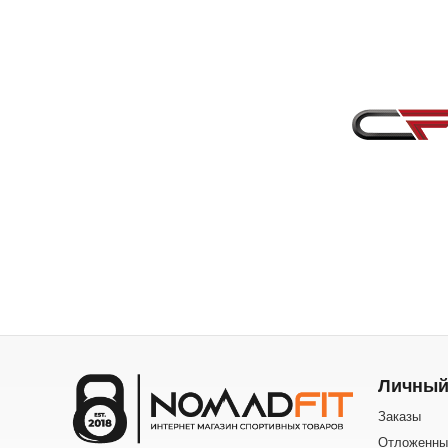
Личный
Заказы
Отложенны