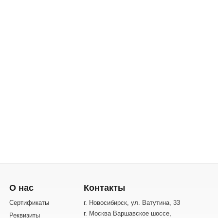
О нас
Контакты
Сертификаты
г. Новосибирск, ул. Ватутина, 33
г. Москва Варшавское шоссе,
Реквизиты