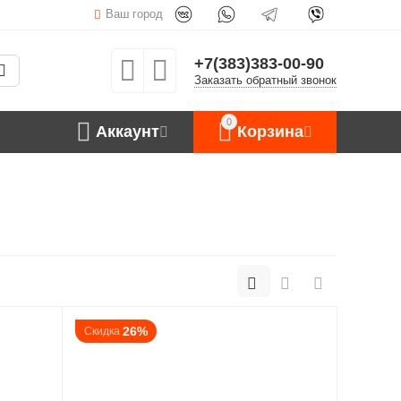
Ваш город
+7(383)383-00-90
Заказать обратный звонок
0
Аккаунт
Корзина
26%
Скидка