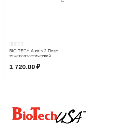
BIO TECH Austin 2 Пояс
тяжелоатлетический
1 720.00
₽