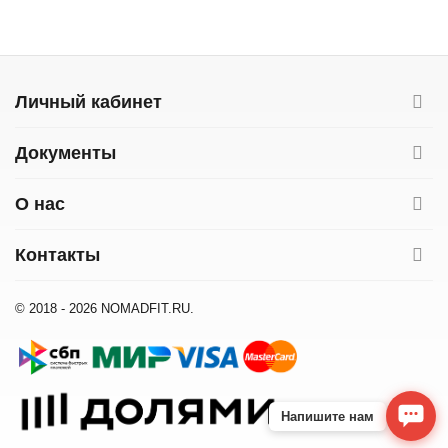
Личный кабинет
Документы
О нас
Контакты
© 2018 - 2026 NOMADFIT.RU.
Напишите нам