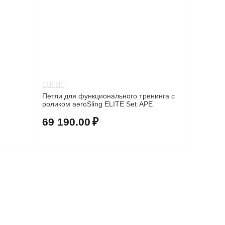
Петли для функционального тренинга с
роликом aeroSling ELITE Set APE
69 190.00
₽