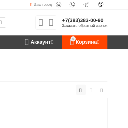
Ваш город
+7(383)383-00-90
Заказать обратный звонок
0
Аккаунт
Корзина