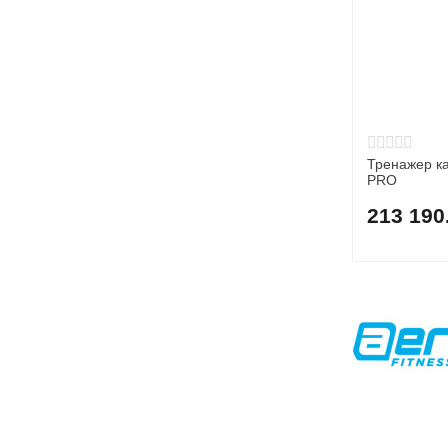
Тренажер ка
PRO
213 190