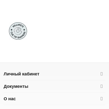
Личный кабинет
Документы
О нас