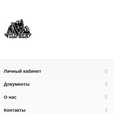
Личный кабинет
Документы
О нас
Контакты