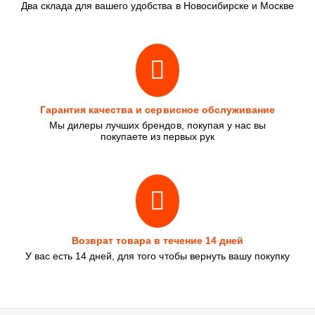
Два склада для вашего удобства в Новосибирске и Москве
Гарантия качества и сервисное обслуживание
Мы дилеры лучших брендов, покупая у нас вы
покупаете из первых рук
Возврат товара в течение 14 дней
У вас есть 14 дней, для того чтобы вернуть вашу покупку