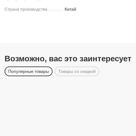
Страна производства
Китай
Возможно, вас это заинтересует
Популярные товары
Товары со скидкой