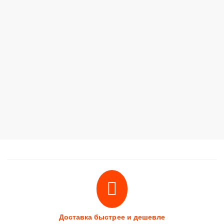
Доставка быстрее и дешевле