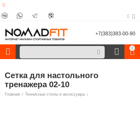
+7(383)383-00-90
0
Сетка для настольного
тренажера 02-10
Главная
/
Теннисные столы и аксессуары
/
Аксессуары для настольного тенниса
/
Тренажеры для настольного тенниса
/