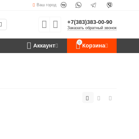
Ваш город
+7(383)383-00-90
Заказать обратный звонок
0
Аккаунт
Корзина