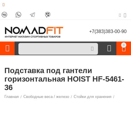
+7(383)383-00-90
0
Подставка под гантели
горизонтальная HOIST HF-5461-
36
Главная
/
Свободные веса / железо
/
Стойки для хранения
/