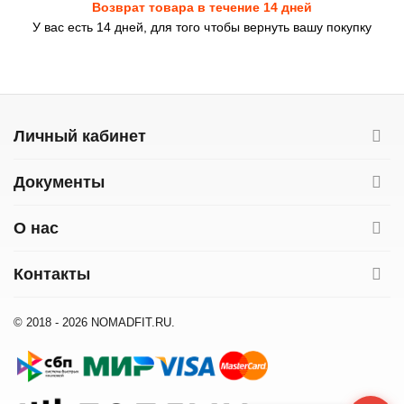
Возврат товара в течение 14 дней
У вас есть 14 дней, для того чтобы вернуть вашу покупку
Личный кабинет
Документы
О нас
Контакты
© 2018 - 2026 NOMADFIT.RU.