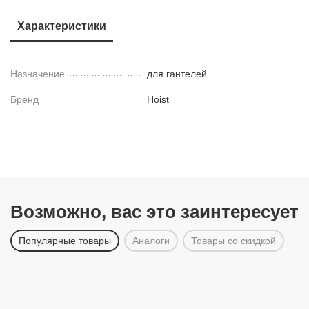
Характеристики
Назначение
для гантелей
Бренд
Hoist
Возможно, вас это заинтересует
Популярные товары
Аналоги
Товары со скидкой