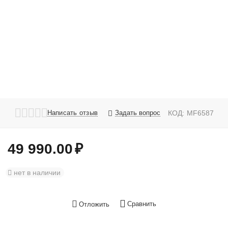
Написать отзыв
Задать вопрос
КОД:
MF6587
49 990.00
₽
нет в наличии
Сравнить
Отложить