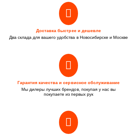
Доставка быстрее и дешевле
Два склада для вашего удобства в Новосибирске и Москве
Гарантия качества и сервисное обслуживание
Мы дилеры лучших брендов, покупая у нас вы
покупаете из первых рук