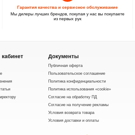
Гарантия качества и сервисное обслуживание
Мы дилеры лучших брендов, покупая у нас вы покупаете
из первых рук
 кабинет
Документы
Публичная оферта
е
Пользовательское соглашение
внения
Политика конфиденциальности
татьи
Политика использования «cookie»
иректору
Согласие на обработку ПД
Согласие на получение рекламы
Условия возврата товара
Условия доставки и оплаты