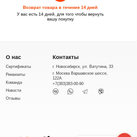
Возврат товара в течение 14 дней
У вас есть 14 дней, для того чтобы вернуть
вашу покупку
О нас
Контакты
Сертификаты
г. Новосибирск, ул. Ватутина, 33
г. Москва Варшавское шоссе,
Реквизиты
122А
Команда
+7(383)383-00-90
Новости
Отзывы