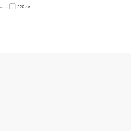
220 см