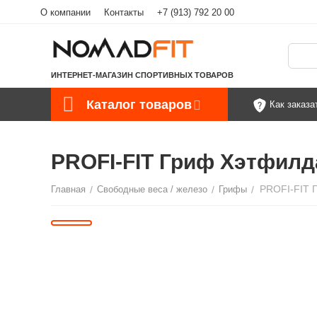
О компании
Контакты
+7 (913) 792 20 00
ИНТЕРНЕТ-МАГАЗИН СПОРТИВНЫХ ТОВАРОВ
Каталог товаров
Как заказа
PROFI-FIT Гриф Хэтфилд
Главная
/
Свободные веса / железо
/
Грифы
/