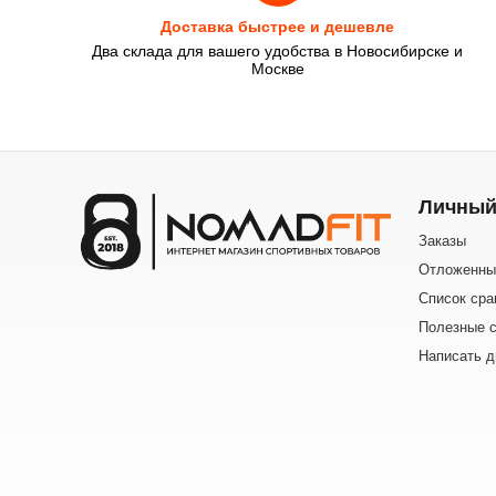
Доставка быстрее и дешевле
Два склада для вашего удобства в Новосибирске и
Москве
Личный
Заказы
Отложенны
Список сра
Полезные с
Написать д