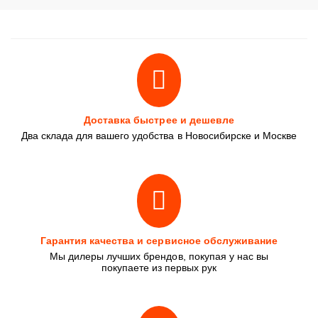
Доставка быстрее и дешевле
Два склада для вашего удобства в Новосибирске и Москве
Гарантия качества и сервисное обслуживание
Мы дилеры лучших брендов, покупая у нас вы
покупаете из первых рук