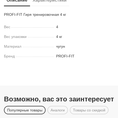
Описание
Характеристики
PROFI-FIT Гиря тренировочная 4 кг
Вес
4
Вес упаковки
4 кг
Материал
чугун
Бренд
PROFI-FIT
Возможно, вас это заинтересует
Популярные товары
Аналоги
Товары со скидкой