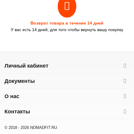
Возврат товара в течение 14 дней
У вас есть 14 дней, для того чтобы вернуть вашу покупку
Личный кабинет
Документы
О нас
Контакты
© 2018 - 2026 NOMADFIT.RU.