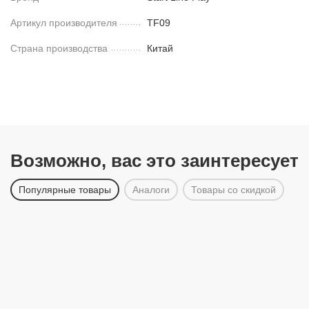
Артикул производителя
TF09
Страна производства
Китай
Возможно, вас это заинтересует
Популярные товары
Аналоги
Товары со скидкой