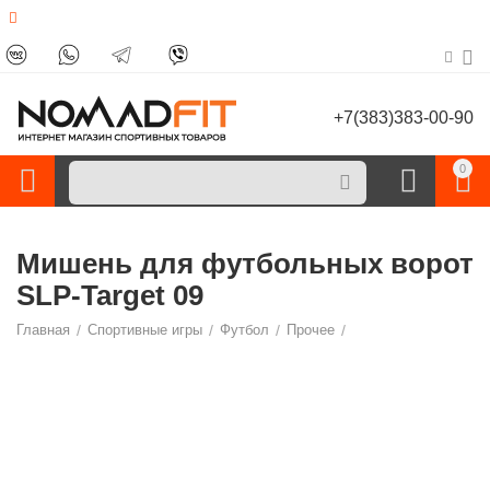
+7(383)383-00-90
0
Мишень для футбольных ворот
SLP-Target 09
Главная
/
Спортивные игры
/
Футбол
/
Прочее
/