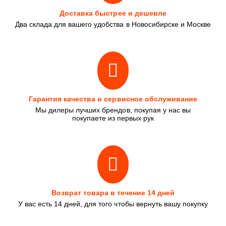
Доставка быстрее и дешевле
Два склада для вашего удобства в Новосибирске и Москве
Гарантия качества и сервисное обслуживание
Мы дилеры лучших брендов, покупая у нас вы
покупаете из первых рук
Возврат товара в течение 14 дней
У вас есть 14 дней, для того чтобы вернуть вашу покупку